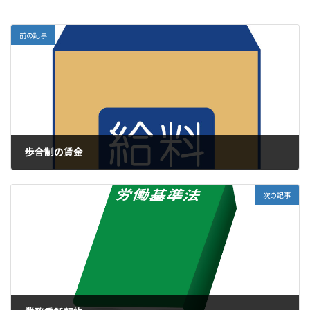
前の記事
歩合制の賃金
2022年5月30日
次の記事