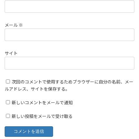
メール
※
サイト
次回のコメントで使用するためブラウザーに自分の名前、メー
ルアドレス、サイトを保存する。
新しいコメントをメールで通知
新しい投稿をメールで受け取る