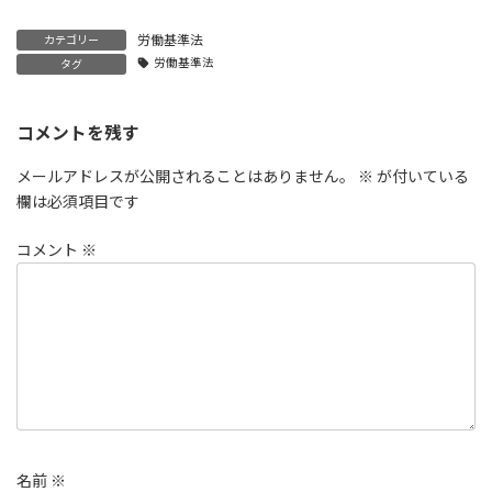
労働基準法
カテゴリー
労働基準法
タグ
コメントを残す
メールアドレスが公開されることはありません。
※
が付いている
欄は必須項目です
コメント
※
名前
※