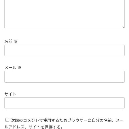
名前
※
メール
※
サイト
次回のコメントで使用するためブラウザーに自分の名前、メー
ルアドレス、サイトを保存する。