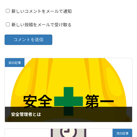
新しいコメントをメールで通知
新しい投稿をメールで受け取る
前の記事
安全管理者とは
2022年3月19日
次の記事