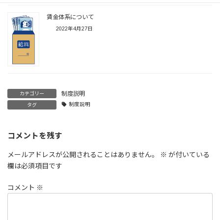
賃金体系について
2022年4月27日
制度説明
カテゴリー
制度説明
タグ
コメントを残す
メールアドレスが公開されることはありません。
※
が付いている
欄は必須項目です
コメント
※