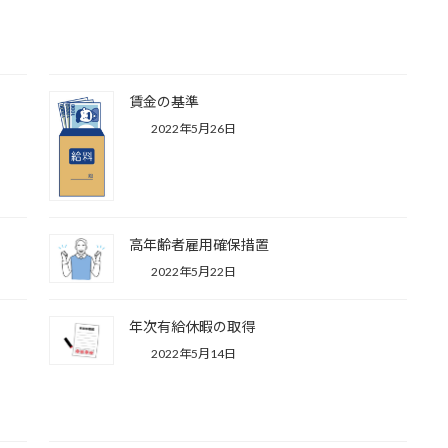
賃金の基準
2022年5月26日
高年齢者雇用確保措置
2022年5月22日
年次有給休暇の取得
2022年5月14日