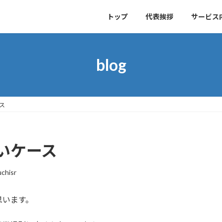
トップ
代表挨拶
サービス
blog
ス
いケース
chisr
思います。