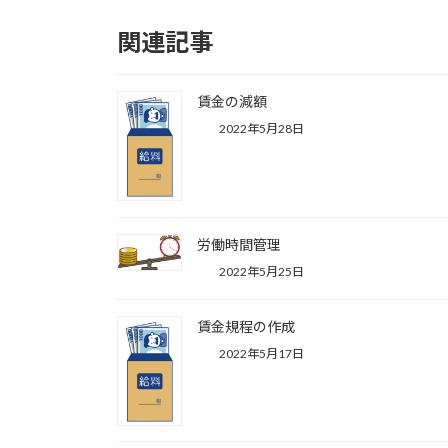
関連記事
賃金の減額
2022年5月28日
労働時間管理
2022年5月25日
賃金規程の作成
2022年5月17日