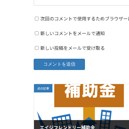
次回のコメントで使用するためブラウザー
新しいコメントをメールで通知
新しい投稿をメールで受け取る
前の記事
エイジフレンドリー補助金