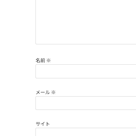
名前
※
メール
※
サイト