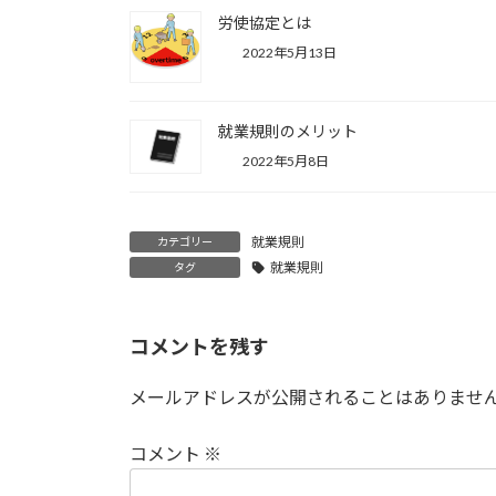
労使協定とは
2022年5月13日
就業規則のメリット
2022年5月8日
就業規則
カテゴリー
就業規則
タグ
コメントを残す
メールアドレスが公開されることはありませ
コメント
※