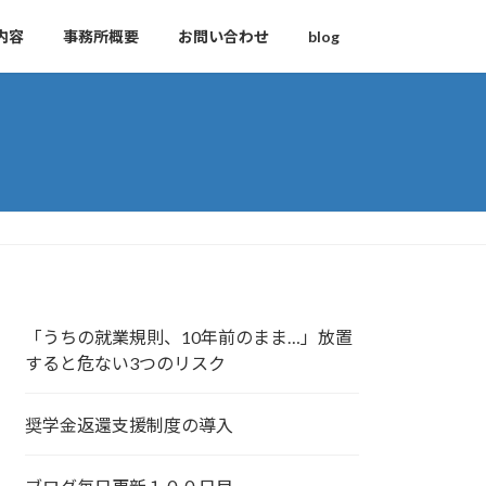
内容
事務所概要
お問い合わせ
blog
「うちの就業規則、10年前のまま…」放置
すると危ない3つのリスク
奨学金返還支援制度の導入