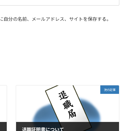
に自分の名前、メールアドレス、サイトを保存する。
次の記事
退職証明書について