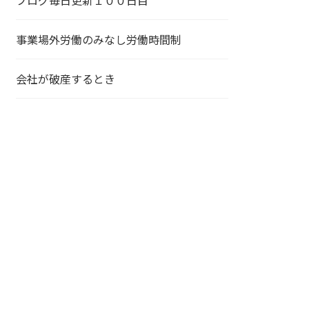
ブログ毎日更新１００日目
事業場外労働のみなし労働時間制
会社が破産するとき