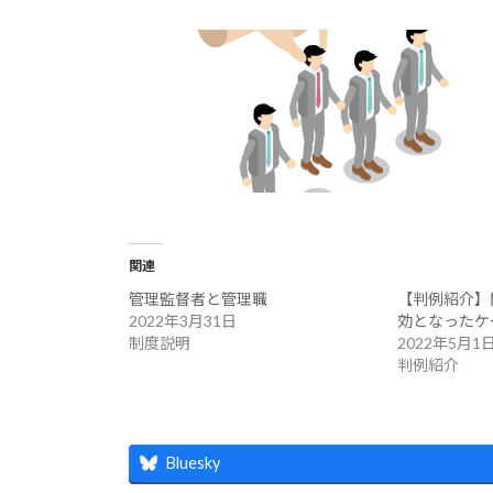
関連
管理監督者と管理職
【判例紹介】
2022年3月31日
効となったケ
制度説明
2022年5月1
判例紹介
Bluesky