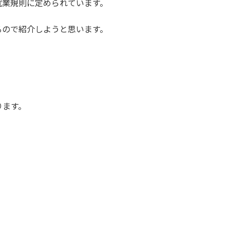
就業規則に定められています。
るので紹介しようと思います。
ります。